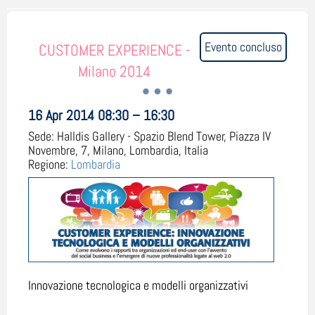
Evento concluso
CUSTOMER EXPERIENCE -
Milano 2014
16 Apr 2014 08:30 – 16:30
Sede:
Halldis Gallery - Spazio Blend Tower, Piazza IV
Novembre, 7, Milano, Lombardia, Italia
Regione:
Lombardia
Innovazione tecnologica e modelli organizzativi