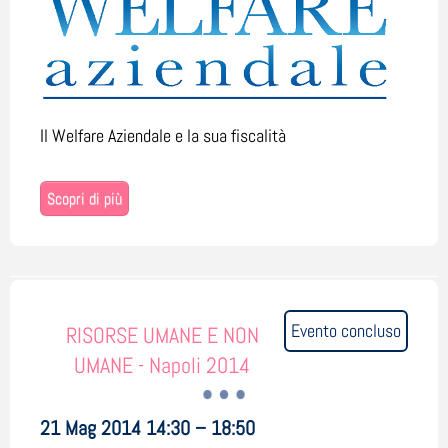
Il Welfare Aziendale e la sua fiscalità
Scopri di più
Evento concluso
RISORSE UMANE E NON
UMANE - Napoli 2014
21 Mag 2014 14:30 – 18:50