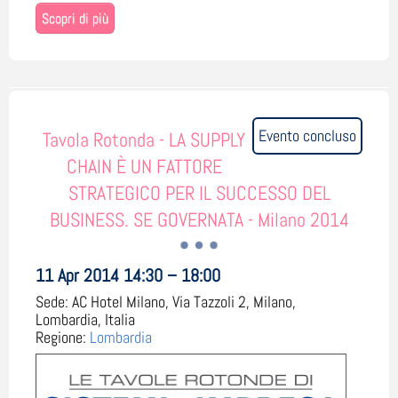
Scopri di più
Evento concluso
Tavola Rotonda - LA SUPPLY
CHAIN È UN FATTORE
STRATEGICO PER IL SUCCESSO DEL
BUSINESS. SE GOVERNATA - Milano 2014
11 Apr 2014 14:30 – 18:00
Sede:
AC Hotel Milano, Via Tazzoli 2, Milano,
Lombardia, Italia
Regione:
Lombardia