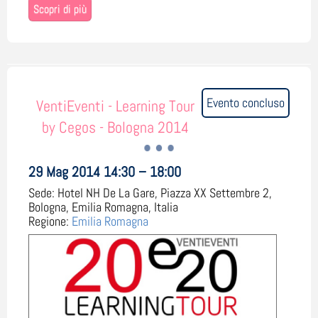
Scopri di più
Evento concluso
VentiEventi - Learning Tour
by Cegos - Bologna 2014
29 Mag 2014 14:30 – 18:00
Sede:
Hotel NH De La Gare, Piazza XX Settembre 2,
Bologna, Emilia Romagna, Italia
Regione:
Emilia Romagna