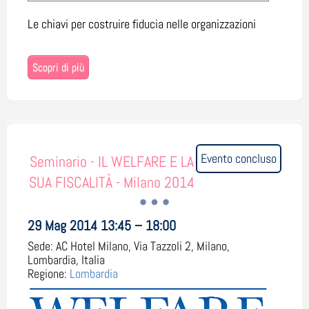
Le chiavi per costruire fiducia nelle organizzazioni
Scopri di più
Evento concluso
Seminario - IL WELFARE E LA
SUA FISCALITÀ - Milano 2014
29 Mag 2014 13:45 – 18:00
Sede:
AC Hotel Milano, Via Tazzoli 2, Milano,
Lombardia, Italia
Regione:
Lombardia