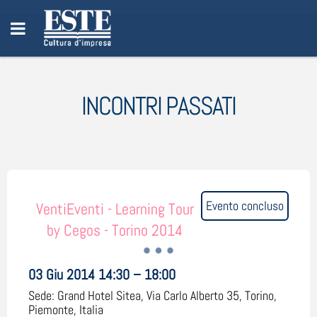
INCONTRI PASSATI
Evento concluso
VentiEventi - Learning Tour
by Cegos - Torino 2014
03 Giu 2014 14:30 – 18:00
Sede:
Grand Hotel Sitea, Via Carlo Alberto 35, Torino,
Piemonte, Italia