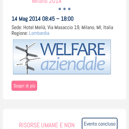
Milano 2014
14 Mag 2014 08:45 – 18:00
Sede:
Hotel Melià, Via Masaccio 19, Milano, MI, Italia
Regione:
Lombardia
Scopri di più
Evento concluso
RISORSE UMANE E NON