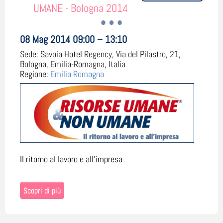
UMANE - Bologna 2014
08 Mag 2014 09:00 – 13:10
Sede:
Savoia Hotel Regency, Via del Pilastro, 21,
Bologna, Emilia-Romagna, Italia
Regione:
Emilia Romagna
Il ritorno al lavoro e all'impresa
Scopri di più