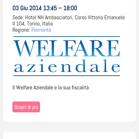
03 Giu 2014 13:45 – 18:00
Sede:
Hotel NH Ambasciatori, Corso Vittorio Emanuele
II 104, Torino, Italia
Regione:
Piemonte
Il Welfare Aziendale e la sua fiscalità
Scopri di più