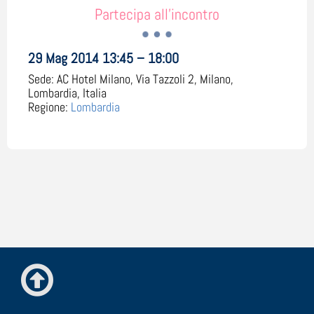
Partecipa all'incontro
29 Mag 2014 13:45 – 18:00
Sede:
AC Hotel Milano, Via Tazzoli 2, Milano,
Lombardia, Italia
Regione:
Lombardia