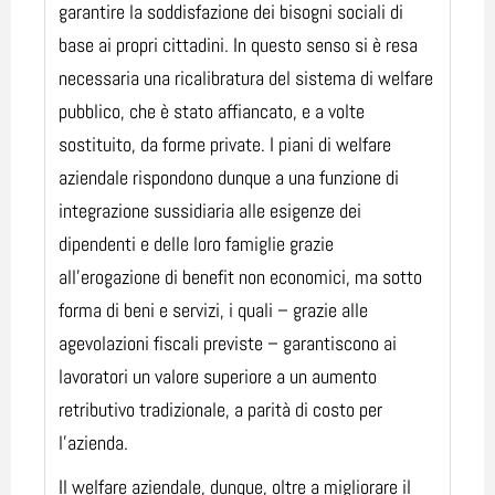
garantire la soddisfazione dei bisogni sociali di
base ai propri cittadini. In questo senso si è resa
necessaria una ricalibratura del sistema di welfare
pubblico, che è stato affiancato, e a volte
sostituito, da forme private. I piani di welfare
aziendale rispondono dunque a una funzione di
integrazione sussidiaria alle esigenze dei
dipendenti e delle loro famiglie grazie
all’erogazione di benefit non economici, ma sotto
forma di beni e servizi, i quali – grazie alle
agevolazioni fiscali previste – garantiscono ai
lavoratori un valore superiore a un aumento
retributivo tradizionale, a parità di costo per
l’azienda.
Il welfare aziendale, dunque, oltre a migliorare il