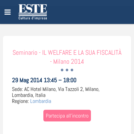
Seminario - IL WELFARE E LA SUA FISCALITÀ
- Milano 2014
29 Mag 2014 13:45 – 18:00
Sede:
AC Hotel Milano, Via Tazzoli 2, Milano,
Lombardia, Italia
Regione:
Lombardia
Partecipa all'incontro