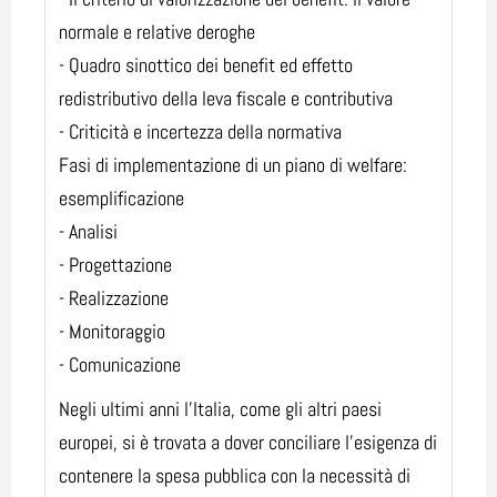
normale e relative deroghe
- Quadro sinottico dei benefit ed effetto
redistributivo della leva fiscale e contributiva
- Criticità e incertezza della normativa
Fasi di implementazione di un piano di welfare:
esemplificazione
- Analisi
- Progettazione
- Realizzazione
- Monitoraggio
- Comunicazione
Negli ultimi anni l’Italia, come gli altri paesi
europei, si è trovata a dover conciliare l’esigenza di
contenere la spesa pubblica con la necessità di