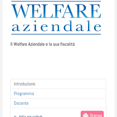
Il Welfare Aziendale e la sua fiscalità
Introduzione
Programma
Docente
Stampa