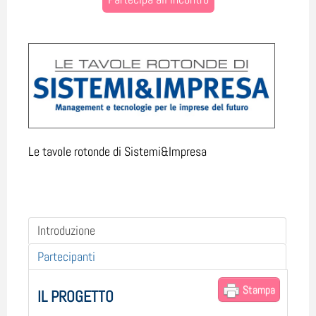
Le tavole rotonde di Sistemi&Impresa
Introduzione
Partecipanti
Stampa
IL PROGETTO