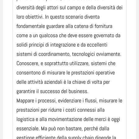
diversità degli attori sul campo e della diversità dei
loro obiettivi. In questo scenario diventa
fondamentale guardare alla catena di fornitura
come a un qualcosa che deve essere governato da
solidi principi di integrazione e da eccellenti
sistemi di coordinamento, tecnologici ovviamente.
Conoscere, e soprattutto utilizzare, sistemi che
consentono di misurare le prestazioni operative
delle attività aziendali è la chiave di volta per
garantire il successo del business.
Mappare i processi, evidenziare i flussi, misurare le
prestazioni per ridurre i costi connessi alla
logistica e alla movimentazione delle merci è oggi
essenziale. Ma può non bastare, perché dalla
gestione efficiente della supply chain dipende la