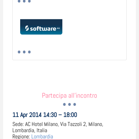
Partecipa all'incontro
11 Apr 2014 14:30 – 18:00
Sede:
AC Hotel Milano, Via Tazzoli 2, Milano,
Lombardia, Italia
Regione:
Lombardia