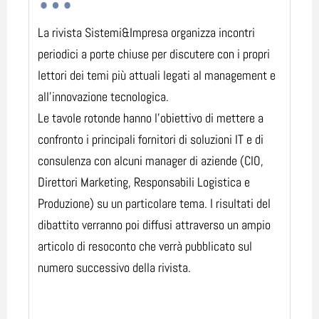
La rivista Sistemi&Impresa organizza incontri
periodici a porte chiuse per discutere con i propri
lettori dei temi più attuali legati al management e
all'innovazione tecnologica.
Le tavole rotonde hanno l'obiettivo di mettere a
confronto i principali fornitori di soluzioni IT e di
consulenza con alcuni manager di aziende (CIO,
Direttori Marketing, Responsabili Logistica e
Produzione) su un particolare tema. I risultati del
dibattito verranno poi diffusi attraverso un ampio
articolo di resoconto che verrà pubblicato sul
numero successivo della rivista.