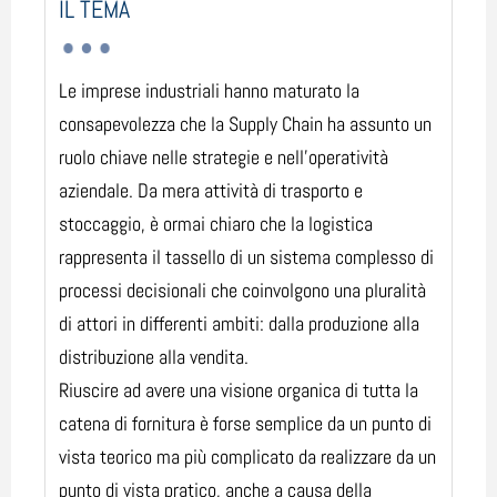
IL TEMA
Le imprese industriali hanno maturato la
consapevolezza che la Supply Chain ha assunto un
ruolo chiave nelle strategie e nell’operatività
aziendale. Da mera attività di trasporto e
stoccaggio, è ormai chiaro che la logistica
rappresenta il tassello di un sistema complesso di
processi decisionali che coinvolgono una pluralità
di attori in differenti ambiti: dalla produzione alla
distribuzione alla vendita.
Riuscire ad avere una visione organica di tutta la
catena di fornitura è forse semplice da un punto di
vista teorico ma più complicato da realizzare da un
punto di vista pratico, anche a causa della