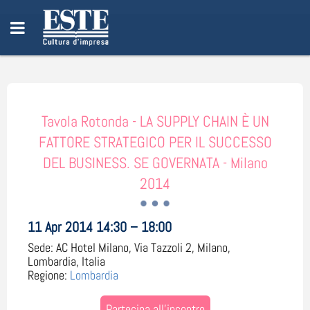
Tavola Rotonda - LA SUPPLY CHAIN È UN
FATTORE STRATEGICO PER IL SUCCESSO
DEL BUSINESS. SE GOVERNATA - Milano
2014
11 Apr 2014 14:30 – 18:00
Sede:
AC Hotel Milano, Via Tazzoli 2, Milano,
Lombardia, Italia
Regione:
Lombardia
Partecipa all'incontro