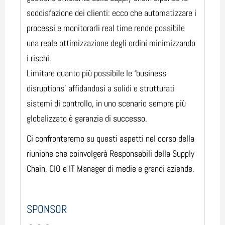
soddisfazione dei clienti: ecco che automatizzare i
processi e monitorarli real time rende possibile
una reale ottimizzazione degli ordini minimizzando
i rischi.
Limitare quanto più possibile le ‘business
disruptions’ affidandosi a solidi e strutturati
sistemi di controllo, in uno scenario sempre più
globalizzato è garanzia di successo.
Ci confronteremo su questi aspetti nel corso della
riunione che coinvolgerà Responsabili della Supply
Chain, CIO e IT Manager di medie e grandi aziende.
SPONSOR