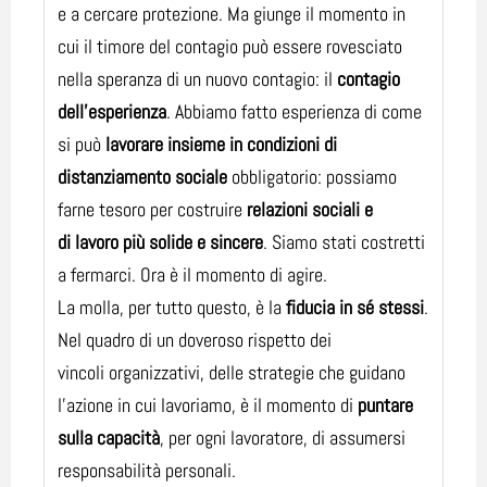
e a cercare protezione. Ma giunge il momento in
cui il timore del contagio può essere rovesciato
nella speranza di un nuovo contagio: il
contagio
dell'esperienza
. Abbiamo fatto esperienza di come
si può
lavorare insieme in condizioni di
distanziamento sociale
obbligatorio: possiamo
farne tesoro per costruire
relazioni sociali e
di lavoro più solide e sincere
. Siamo stati costretti
a fermarci. Ora è il momento di agire.
La molla, per tutto questo, è la
fiducia in sé stessi
.
Nel quadro di un doveroso rispetto dei
vincoli organizzativi, delle strategie che guidano
l'azione in cui lavoriamo, è il momento di
puntare
sulla capacità
, per ogni lavoratore, di assumersi
responsabilità personali.