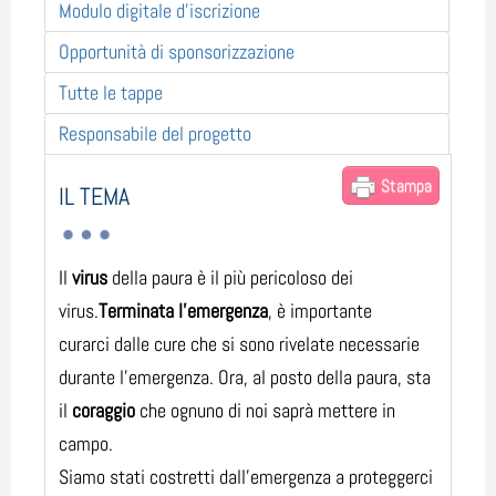
Modulo digitale d'iscrizione
Opportunità di sponsorizzazione
Tutte le tappe
Responsabile del progetto
Stampa
IL TEMA
Il
virus
della paura è il più pericoloso dei
virus.
Terminata l'emergenza
, è importante
curarci dalle cure che si sono rivelate necessarie
durante l'emergenza. Ora, al posto della paura, sta
il
coraggio
che ognuno di noi saprà mettere in
campo.
Siamo stati costretti dall'emergenza a proteggerci