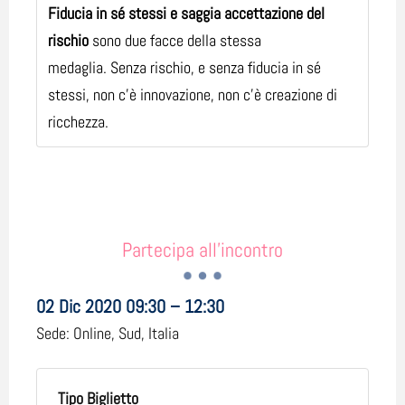
Fiducia in sé stessi e saggia accettazione del
rischio
sono due facce della stessa
medaglia. Senza rischio, e senza fiducia in sé
stessi, non c'è innovazione, non c'è creazione di
ricchezza.
Partecipa all'incontro
02 Dic 2020 09:30 – 12:30
Sede:
Online, Sud, Italia
Tipo Biglietto