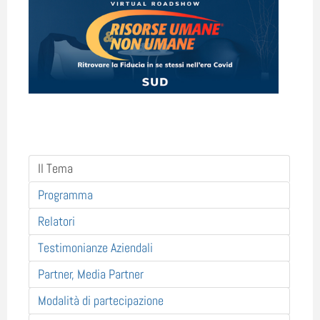
Il Tema
Programma
Relatori
Testimonianze Aziendali
Partner, Media Partner
Modalità di partecipazione