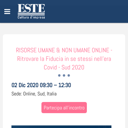
RISORSE UMANE & NON UMANE ONLINE -
Ritrovare la Fiducia in se stessi nell'era
Covid - Sud 2020
02 Dic 2020 09:30 – 12:30
Sede:
Online, Sud, Italia
Partecipa all'incontro