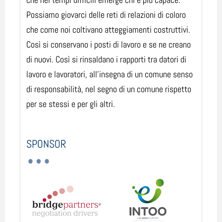
Possiamo giovarci delle reti di relazioni di coloro
che come noi coltivano atteggiamenti costruttivi.
Così si conservano i posti di lavoro e se ne creano
di nuovi. Così si rinsaldano i rapporti tra datori di
lavoro e lavoratori, all'insegna di un comune senso
di responsabilità, nel segno di un comune rispetto
per se stessi e per gli altri.
SPONSOR