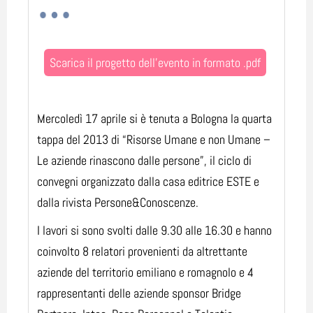
Scarica il progetto dell'evento in formato .pdf
Mercoledì 17 aprile si è tenuta a Bologna la quarta
tappa del 2013 di “Risorse Umane e non Umane –
Le aziende rinascono dalle persone”, il ciclo di
convegni organizzato dalla casa editrice ESTE e
dalla rivista Persone&Conoscenze.
I lavori si sono svolti dalle 9.30 alle 16.30 e hanno
coinvolto 8 relatori provenienti da altrettante
aziende del territorio emiliano e romagnolo e 4
rappresentanti delle aziende sponsor Bridge