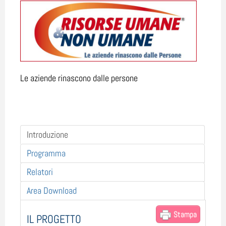
Le aziende rinascono dalle persone
Introduzione
Programma
Relatori
Area Download
Stampa
IL PROGETTO