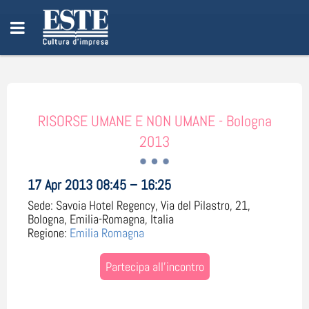
RISORSE UMANE E NON UMANE - Bologna
2013
17 Apr 2013 08:45 – 16:25
Sede:
Savoia Hotel Regency, Via del Pilastro, 21,
Bologna, Emilia-Romagna, Italia
Regione:
Emilia Romagna
Partecipa all'incontro