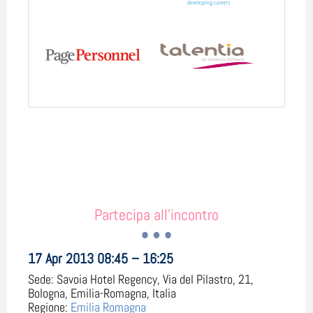
Partecipa all'incontro
17 Apr 2013 08:45 – 16:25
Sede:
Savoia Hotel Regency, Via del Pilastro, 21,
Bologna, Emilia-Romagna, Italia
Regione:
Emilia Romagna