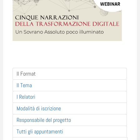
Il Format
Il Tema
I Relatori
Modalità di iscrizione
Responsabile del progetto
Tutti gli appuntamenti