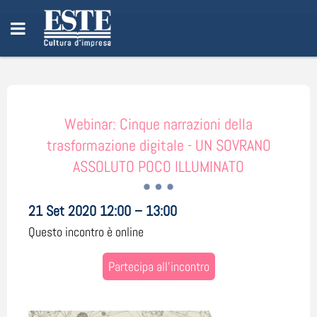
Webinar: Cinque narrazioni della
trasformazione digitale - UN SOVRANO
ASSOLUTO POCO ILLUMINATO
21 Set 2020 12:00 – 13:00
Questo incontro è online
Partecipa all'incontro