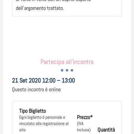
dell'argomento trattato.
Partecipa all'incontro
21 Set 2020 12:00 – 13:00
Questo incontro è online
Tipo Biglietto
Prezzo*
Ogni biglietto è personale e
vincolato alla registrazione al
(IVA
Quantità
sito
inclusa)