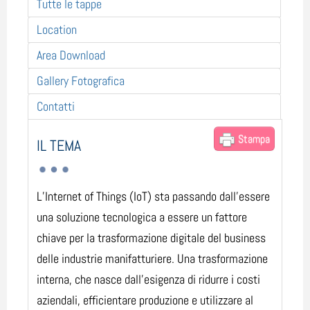
Tutte le tappe
Location
Area Download
Gallery Fotografica
Contatti
Stampa
IL TEMA
L’Internet of Things (IoT) sta passando dall'essere
una soluzione tecnologica a essere un fattore
chiave per la trasformazione digitale del business
delle industrie manifatturiere. Una trasformazione
interna, che nasce dall’esigenza di ridurre i costi
aziendali, efficientare produzione e utilizzare al