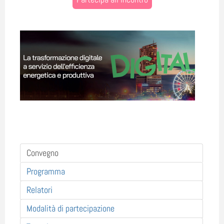
Convegno
Programma
Relatori
Modalità di partecipazione