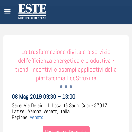
La trasformazione digitale a servizio
dell'efficienza energetica e produttiva -
trend, incentivi e esempi applicativi della
piattaforma EcoStruxure
08 Mag 2019 09:30 – 13:00
Sede:
Via Delaini, 1, Località Sacro Cuor - 37017
Lazise , Verona, Veneto, Italia
Regione:
Veneto
Partecipa all'incontro