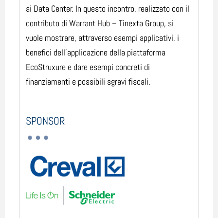
ai Data Center. In questo incontro, realizzato con il
contributo di Warrant Hub – Tinexta Group, si
vuole mostrare, attraverso esempi applicativi, i
benefici dell’applicazione della piattaforma
EcoStruxure e dare esempi concreti di
finanziamenti e possibili sgravi fiscali.
SPONSOR