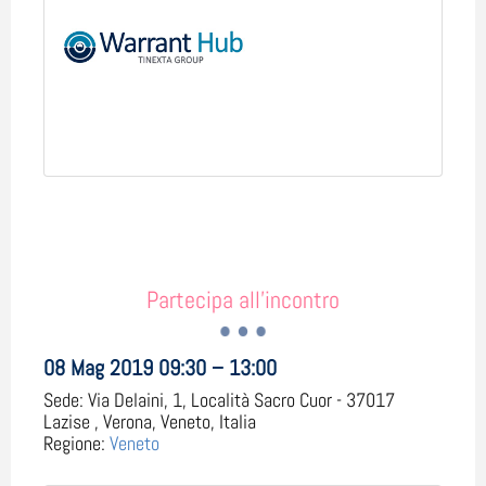
Partecipa all'incontro
08 Mag 2019 09:30 – 13:00
Sede:
Via Delaini, 1, Località Sacro Cuor - 37017
Lazise , Verona, Veneto, Italia
Regione:
Veneto