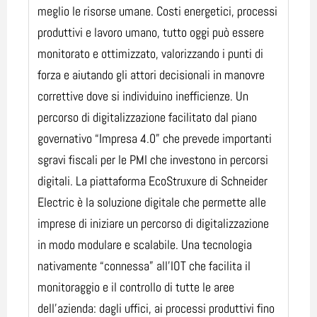
meglio le risorse umane. Costi energetici, processi
produttivi e lavoro umano, tutto oggi può essere
monitorato e ottimizzato, valorizzando i punti di
forza e aiutando gli attori decisionali in manovre
correttive dove si individuino inefficienze. Un
percorso di digitalizzazione facilitato dal piano
governativo “Impresa 4.0” che prevede importanti
sgravi fiscali per le PMI che investono in percorsi
digitali. La piattaforma EcoStruxure di Schneider
Electric è la soluzione digitale che permette alle
imprese di iniziare un percorso di digitalizzazione
in modo modulare e scalabile. Una tecnologia
nativamente “connessa” all’IOT che facilita il
monitoraggio e il controllo di tutte le aree
dell’azienda: dagli uffici, ai processi produttivi fino