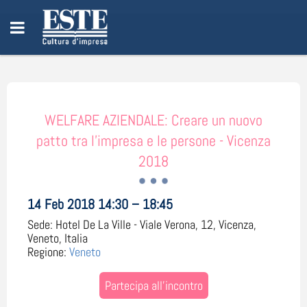
WELFARE AZIENDALE: Creare un nuovo
patto tra l’impresa e le persone - Vicenza
2018
14 Feb 2018 14:30 – 18:45
Sede:
Hotel De La Ville - Viale Verona, 12, Vicenza,
Veneto, Italia
Regione:
Veneto
Partecipa all'incontro