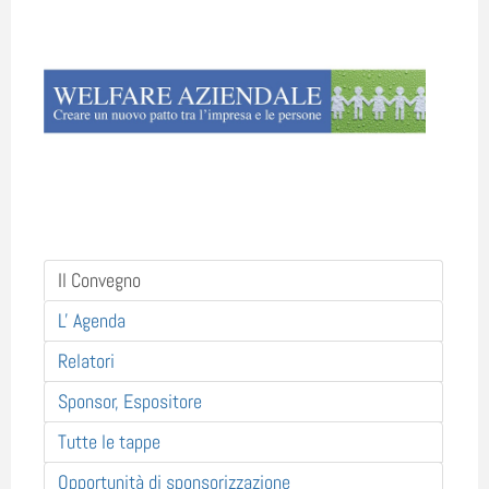
Il Convegno
L' Agenda
Relatori
Sponsor, Espositore
Tutte le tappe
Opportunità di sponsorizzazione