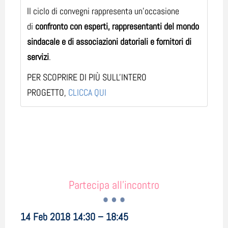
Il ciclo di convegni rappresenta un’occasione
di
confronto con esperti, rappresentanti del mondo
sindacale e di associazioni datoriali e fornitori di
servizi
.
PER SCOPRIRE DI PIÙ SULL'INTERO
PROGETTO,
CLICCA QUI
Partecipa all'incontro
14 Feb 2018 14:30 – 18:45