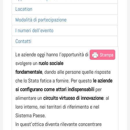
Location
Modalità di partecipazione
I numeri dell'evento
Contatti
Le aziende oggi hanno l’opportunità di
Stampa
svolgere un
ruolo sociale
fondamentale
, dando alle persone quelle risposte
che lo Stato fatica a fornire. Per questo
le aziende
si configurano come attori indispensabili
per
alimentare un
circuito virtuoso di innovazione
: al
loro interno, nei territori di riferimento e nel
Sistema Paese.
In quest’ottica diventa rilevante concentrare