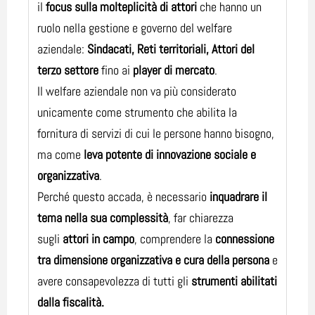
il
focus sulla molteplicità di attori
che hanno un
ruolo nella gestione e governo del welfare
aziendale:
Sindacati, Reti territoriali, Attori del
terzo settore
fino ai
player di mercato
.
Il welfare aziendale non va più considerato
unicamente come strumento che abilita la
fornitura di servizi di cui le persone hanno bisogno,
ma come
leva potente di innovazione sociale e
organizzativa
.
Perché questo accada, è necessario
inquadrare il
tema nella sua complessità
, far chiarezza
sugli
attori in campo
, comprendere la
connessione
tra dimensione organizzativa e cura della persona
e
avere consapevolezza di tutti gli
strumenti abilitati
dalla fiscalità.