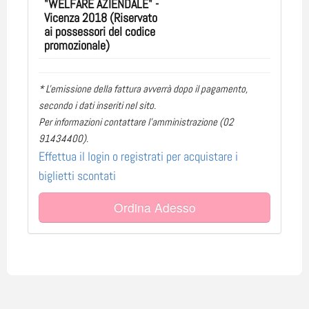
"WELFARE AZIENDALE" -
Vicenza 2018 (Riservato
ai possessori del codice
promozionale)
* L'emissione della fattura avverrà dopo il pagamento,
secondo i dati inseriti nel sito.
Per informazioni contattare l'amministrazione (02
91434400).
Effettua il login o registrati per acquistare i
biglietti scontati
Ordina Adesso