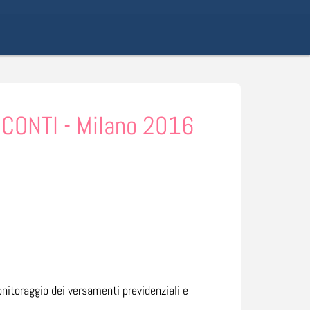
 CONTI - Milano 2016
nitoraggio dei versamenti previdenziali e