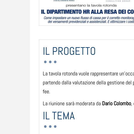
IL PROGETTO
La tavola rotonda vuole rappresentare un’occa
partendo dalla valutazione della gestione del
fee.
La riunione sarà moderata da
Dario Colombo
,
IL TEMA