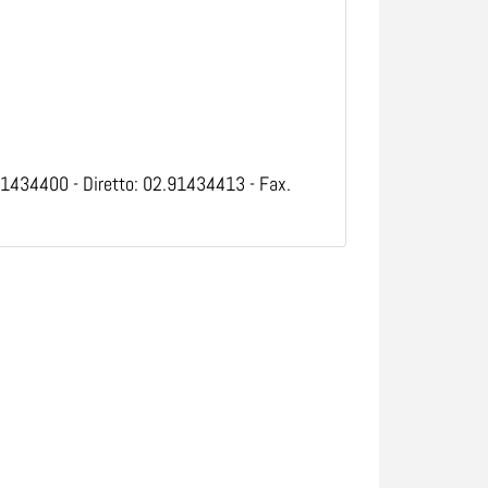
91434400 - Diretto: 02.91434413 - Fax.