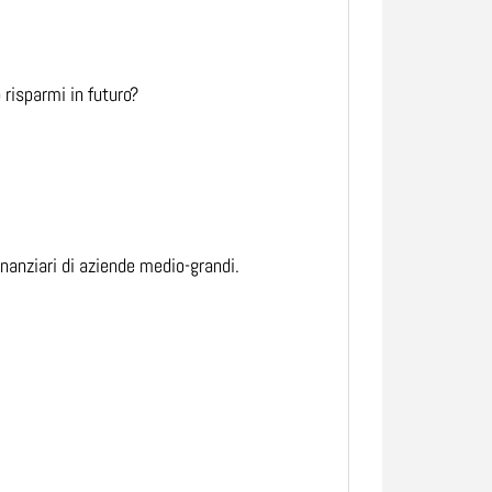
risparmi in futuro?
finanziari di aziende medio-grandi.