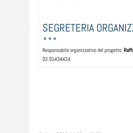
SEGRETERIA ORGANIZ
Responsabile organizzativo del progetto:
Raff
02.91434424