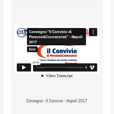
Convegno - Il Convivio - Napoli 2017