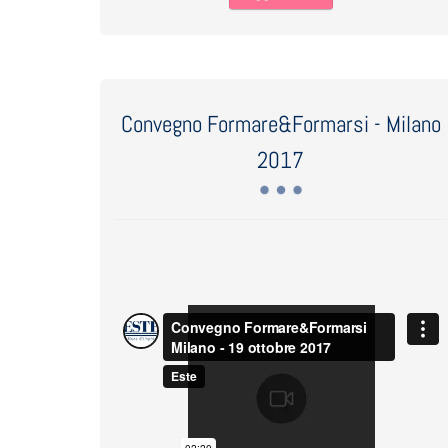
Convegno Formare&Formarsi - Milano
2017