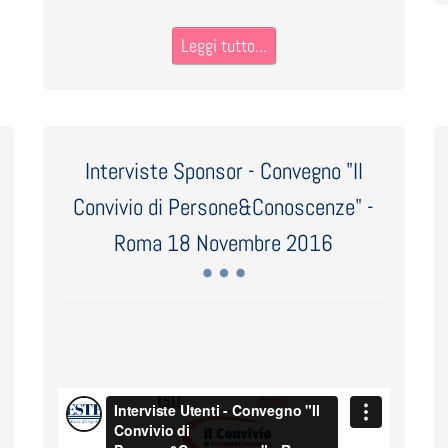
Leggi tutto...
Interviste Sponsor - Convegno "Il
Convivio di Persone&Conoscenze" -
Roma 18 Novembre 2016