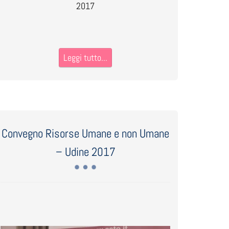
2017
Leggi tutto...
Convegno Risorse Umane e non Umane
– Udine 2017