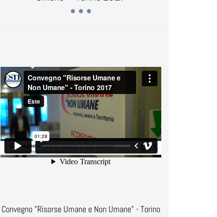
Convegno "Risorse Umane e Non Umane" - Torino