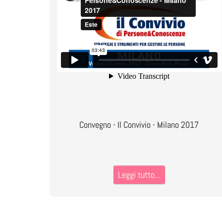
Convegno - Il Convivio - Milano 2017
Leggi tutto...