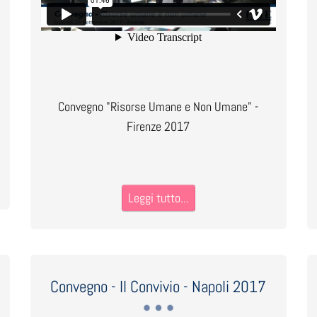
Convegno "Risorse Umane e Non Umane" -
Firenze 2017
Leggi tutto...
Convegno - Il Convivio - Napoli 2017