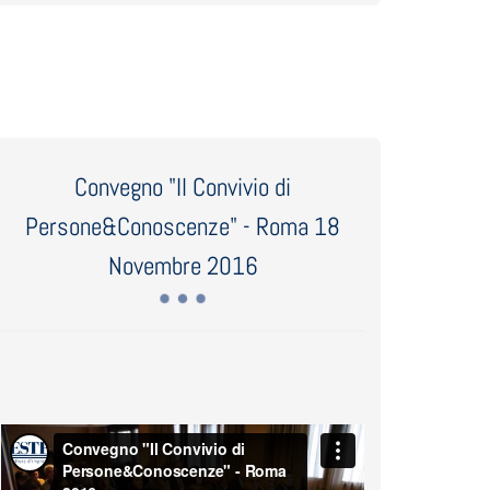
Convegno "Il Convivio di
Persone&Conoscenze" - Roma 18
Novembre 2016