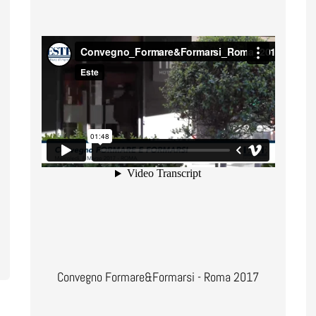
Convegno Formare&Formarsi - Roma 2017