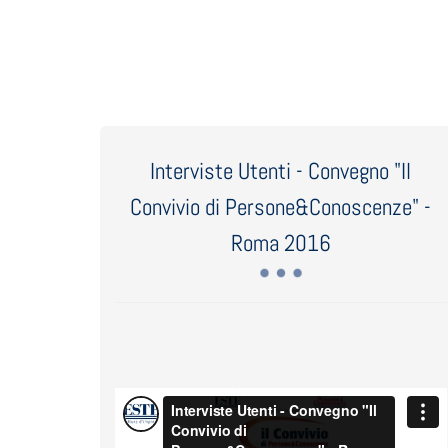
Interviste Utenti - Convegno "Il
Convivio di Persone&Conoscenze" -
Roma 2016