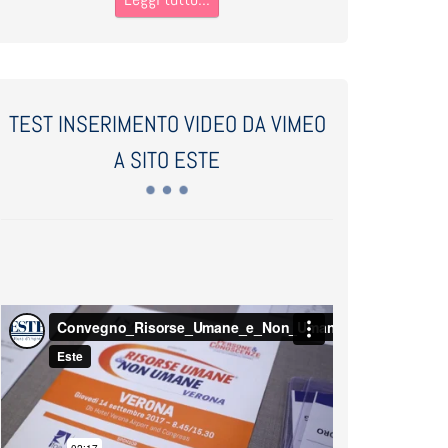
TEST INSERIMENTO VIDEO DA VIMEO
A SITO ESTE