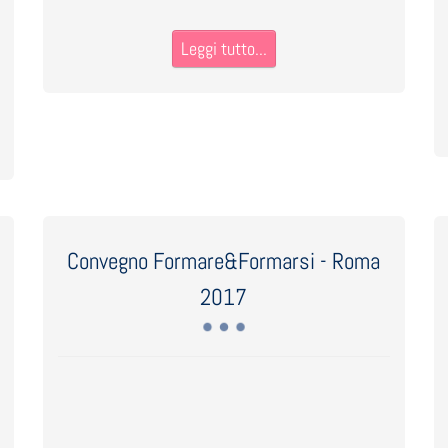
Leggi tutto...
Convegno Formare&Formarsi - Roma
2017