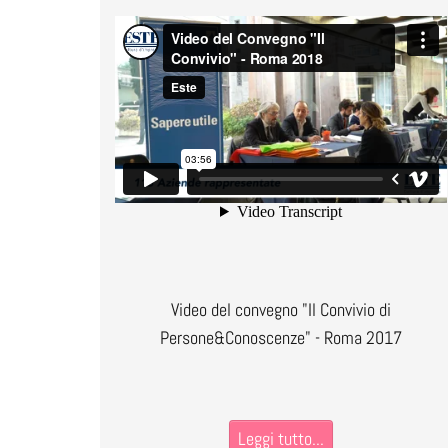
Video del convegno "Il Convivio di
Persone&Conoscenze" - Roma 2017
Leggi tutto...