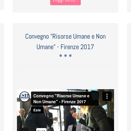
Convegno "Risorse Umane e Non
Umane" - Firenze 2017