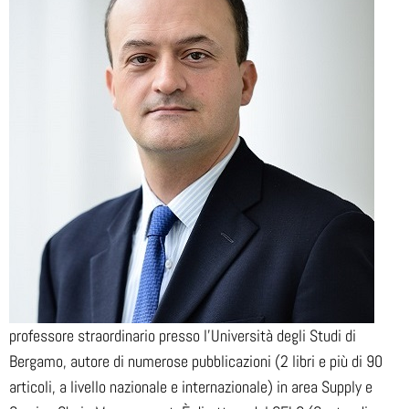
professore straordinario presso l’Università degli Studi di
Bergamo, autore di numerose pubblicazioni (2 libri e più di 90
articoli, a livello nazionale e internazionale) in area Supply e