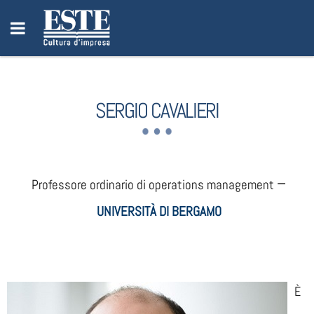
SERGIO CAVALIERI
–
Professore ordinario di operations management
UNIVERSITÀ DI BERGAMO
È