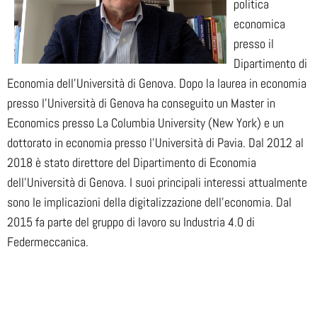
politica
economica
presso il
Dipartimento di
Economia dell’Università di Genova. Dopo la laurea in economia
presso l’Università di Genova ha conseguito un Master in
Economics presso La Columbia University (New York) e un
dottorato in economia presso l’Università di Pavia. Dal 2012 al
2018 è stato direttore del Dipartimento di Economia
dell’Università di Genova. I suoi principali interessi attualmente
sono le implicazioni della digitalizzazione dell’economia. Dal
2015 fa parte del gruppo di lavoro su Industria 4.0 di
Federmeccanica.