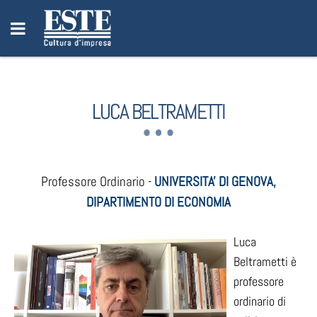
LUCA BELTRAMETTI
Professore Ordinario -
UNIVERSITA' DI GENOVA,
DIPARTIMENTO DI ECONOMIA
Luca
Beltrametti è
professore
ordinario di