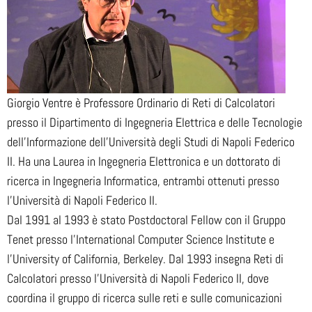
Giorgio Ventre è Professore Ordinario di Reti di Calcolatori
presso il Dipartimento di Ingegneria Elettrica e delle Tecnologie
dell’Informazione dell'Università degli Studi di Napoli Federico
II. Ha una Laurea in Ingegneria Elettronica e un dottorato di
ricerca in Ingegneria Informatica, entrambi ottenuti presso
l'Università di Napoli Federico II.
Dal 1991 al 1993 è stato Postdoctoral Fellow con il Gruppo
Tenet presso l'International Computer Science Institute e
l'University of California, Berkeley. Dal 1993 insegna Reti di
Calcolatori presso l'Università di Napoli Federico II, dove
coordina il gruppo di ricerca sulle reti e sulle comunicazioni