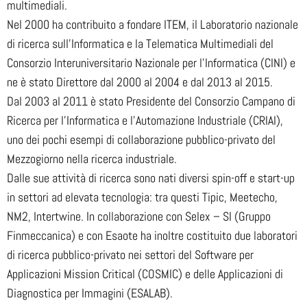
multimediali.
Nel 2000 ha contribuito a fondare ITEM, il Laboratorio nazionale
di ricerca sull’Informatica e la Telematica Multimediali del
Consorzio Interuniversitario Nazionale per l’Informatica (CINI) e
ne è stato Direttore dal 2000 al 2004 e dal 2013 al 2015.
Dal 2003 al 2011 è stato Presidente del Consorzio Campano di
Ricerca per l’Informatica e l’Automazione Industriale (CRIAI),
uno dei pochi esempi di collaborazione pubblico-privato del
Mezzogiorno nella ricerca industriale.
Dalle sue attività di ricerca sono nati diversi spin-off e start-up
in settori ad elevata tecnologia: tra questi Tipic, Meetecho,
NM2, Intertwine. In collaborazione con Selex – SI (Gruppo
Finmeccanica) e con Esaote ha inoltre costituito due laboratori
di ricerca pubblico-privato nei settori del Software per
Applicazioni Mission Critical (COSMIC) e delle Applicazioni di
Diagnostica per Immagini (ESALAB).