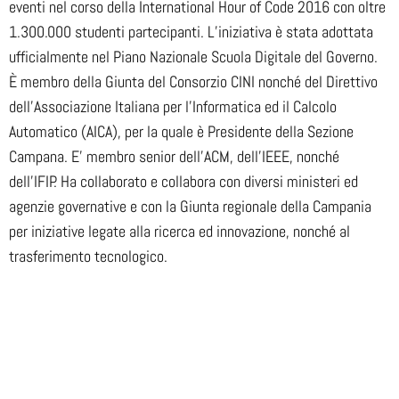
eventi nel corso della International Hour of Code 2016 con oltre
1.300.000 studenti partecipanti. L’iniziativa è stata adottata
ufficialmente nel Piano Nazionale Scuola Digitale del Governo.
È membro della Giunta del Consorzio CINI nonché del Direttivo
dell’Associazione Italiana per l’Informatica ed il Calcolo
Automatico (AICA), per la quale è Presidente della Sezione
Campana. E’ membro senior dell’ACM, dell’IEEE, nonché
dell’IFIP. Ha collaborato e collabora con diversi ministeri ed
agenzie governative e con la Giunta regionale della Campania
per iniziative legate alla ricerca ed innovazione, nonché al
trasferimento tecnologico.