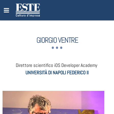
GIORGIO VENTRE
Direttore scientifico iOS Developer Academy
UNIVERSITÀ DI NAPOLI FEDERICO II