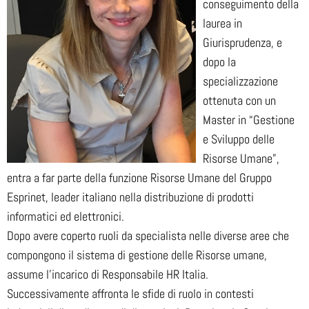
conseguimento della
laurea in
Giurisprudenza, e
dopo la
specializzazione
ottenuta con un
Master in “Gestione
e Sviluppo delle
Risorse Umane”,
entra a far parte della funzione Risorse Umane del Gruppo
Esprinet, leader italiano nella distribuzione di prodotti
informatici ed elettronici.
Dopo avere coperto ruoli da specialista nelle diverse aree che
compongono il sistema di gestione delle Risorse umane,
assume l’incarico di Responsabile HR Italia.
Successivamente affronta le sfide di ruolo in contesti