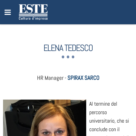
ELENA TEDESCO
HR Manager -
SPIRAX SARCO
Al termine del
percorso
universitario, che si
conclude con il