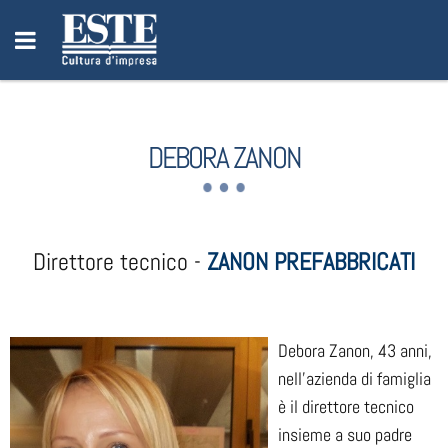
DEBORA ZANON
Direttore tecnico -
ZANON PREFABBRICATI
Debora Zanon, 43 anni,
nell’azienda di famiglia
è il direttore tecnico
insieme a suo padre