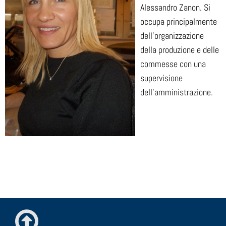
Alessandro Zanon. Si
occupa principalmente
dell’organizzazione
della produzione e delle
commesse con una
supervisione
dell’amministrazione.