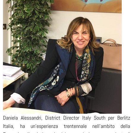
Daniela Alessandri, District Director Italy South per Berlitz
Italia, ha un’esperienza trentennale nell’ambito della