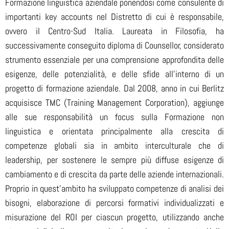
Formazione linguistica aziendale ponendosi come consulente di
importanti key accounts nel Distretto di cui è responsabile,
ovvero il Centro-Sud Italia. Laureata in Filosofia, ha
successivamente conseguito diploma di Counsellor, considerato
strumento essenziale per una comprensione approfondita delle
esigenze, delle potenzialità, e delle sfide all’interno di un
progetto di formazione aziendale. Dal 2008, anno in cui Berlitz
acquisisce TMC (Training Management Corporation), aggiunge
alle sue responsabilità un focus sulla Formazione non
linguistica e orientata principalmente alla crescita di
competenze globali sia in ambito interculturale che di
leadership, per sostenere le sempre più diffuse esigenze di
cambiamento e di crescita da parte delle aziende internazionali.
Proprio in quest’ambito ha sviluppato competenze di analisi dei
bisogni, elaborazione di percorsi formativi individualizzati e
misurazione del ROI per ciascun progetto, utilizzando anche