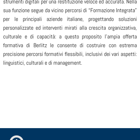
strumenti digitali per una restituzione veloce ed accurata. Nella
sua funzione segue da vicino percorsi di “Formazione Integrata”
per le principali aziende italiane, progettando soluzioni
personalizzate ed interventi mirati alla crescita organizzativa,
culturale e di capacità: a questo proposito l’ampia offerta
formativa di Berlitz le consente di costruire con estrema
precisione percorsi formativi flessibili, inclusivi dei vari aspetti:
linguistici, culturali e di management.