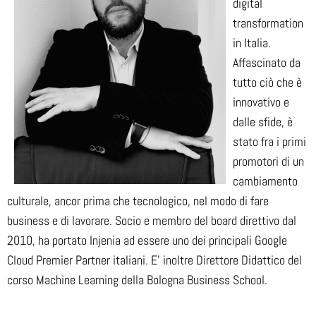
digital
transformation
in Italia.
Affascinato da
tutto ciò che è
innovativo e
dalle sfide, è
stato fra i primi
promotori di un
cambiamento
culturale, ancor prima che tecnologico, nel modo di fare
business e di lavorare. Socio e membro del board direttivo dal
2010, ha portato Injenia ad essere uno dei principali Google
Cloud Premier Partner italiani. E’ inoltre Direttore Didattico del
corso Machine Learning della Bologna Business School.