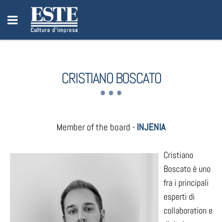
CRISTIANO BOSCATO
Member of the board -
INJENIA
Cristiano
Boscato è uno
fra i principali
esperti di
collaboration e