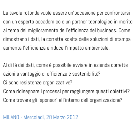
La tavola rotonda vuole essere un'occasione per confrontarsi
con un esperto accademico e un partner tecnologico in merito
al tema del miglioramento dell'efficienza del business. Come
dimostrano i dati, la corretta scelta delle soluzioni di stampa
aumenta l'efficienza e riduce l'impatto ambientale.
Al di là dei dati, come è possibile avviare in azienda corrette
azioni a vantaggio di efficienza e sostenibilità?
Ci sono resistenze organizzative?
Come ridisegnare i processi per raggiungere questi obiettivi?
Come trovare gli 'sponsor' all'interno dell'organizzazione?
MILANO - Mercoledì, 28 Marzo 2012