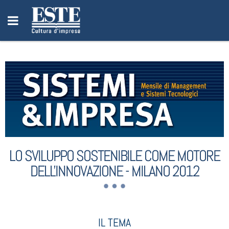
LO SVILUPPO SOSTENIBILE COME MOTORE
DELL'INNOVAZIONE - MILANO 2012
IL TEMA