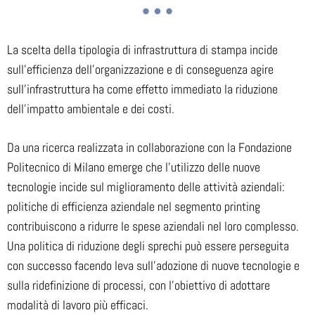
La scelta della tipologia di infrastruttura di stampa incide
sull'efficienza dell'organizzazione e di conseguenza agire
sull'infrastruttura ha come effetto immediato la riduzione
dell'impatto ambientale e dei costi.
Da una ricerca realizzata in collaborazione con la Fondazione
Politecnico di Milano emerge che l'utilizzo delle nuove
tecnologie incide sul miglioramento delle attività aziendali:
politiche di efficienza aziendale nel segmento printing
contribuiscono a ridurre le spese aziendali nel loro complesso.
Una politica di riduzione degli sprechi può essere perseguita
con successo facendo leva sull'adozione di nuove tecnologie e
sulla ridefinizione di processi, con l'obiettivo di adottare
modalità di lavoro più efficaci.