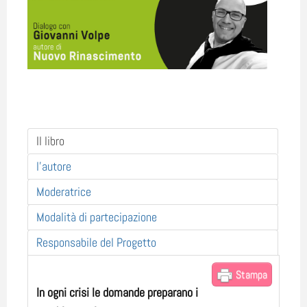
Il libro
l'autore
Moderatrice
Modalità di partecipazione
Responsabile del Progetto
Stampa
In ogni crisi le domande preparano i