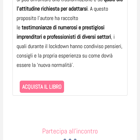
l’attitudine richiesta per adattarsi
. A questo
proposito l’autore ha raccolto
le
testimonianze di numerosi e prestigiosi
imprenditori e professionisti di diversi settori
, i
quali durante il lockdown hanno condiviso pensieri,
consigli e la propria esperienza su come dovrà
essere la ‘nuova normalità’.
ACQUISTA IL LIBRO
Partecipa all'incontro