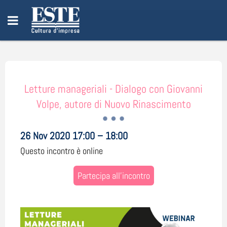
Letture manageriali - Dialogo con Giovanni
Volpe, autore di Nuovo Rinascimento
26 Nov 2020 17:00 – 18:00
Questo incontro è online
Partecipa all'incontro