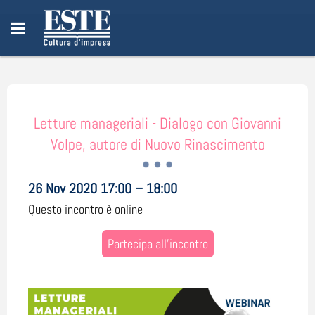
Letture manageriali - Dialogo con Giovanni
Volpe, autore di Nuovo Rinascimento
26 Nov 2020 17:00 – 18:00
Questo incontro è online
Partecipa all'incontro