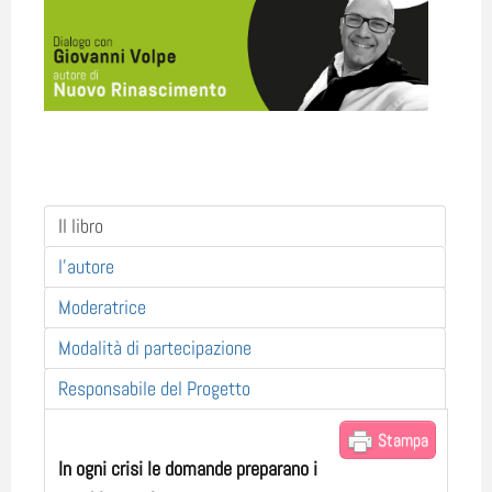
Il libro
l'autore
Moderatrice
Modalità di partecipazione
Responsabile del Progetto
Stampa
In ogni crisi le domande preparano i