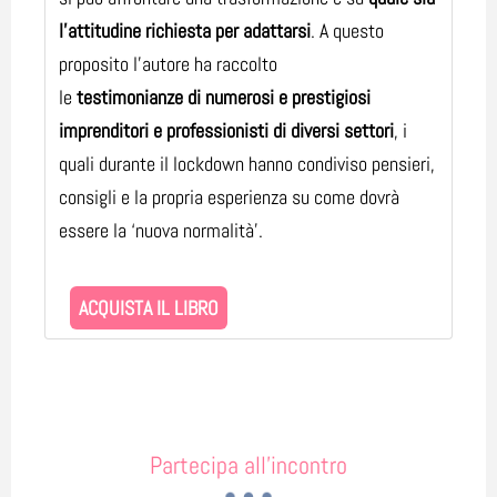
l’attitudine richiesta per adattarsi
. A questo
proposito l’autore ha raccolto
le
testimonianze di numerosi e prestigiosi
imprenditori e professionisti di diversi settori
, i
quali durante il lockdown hanno condiviso pensieri,
consigli e la propria esperienza su come dovrà
essere la ‘nuova normalità’.
ACQUISTA IL LIBRO
Partecipa all'incontro