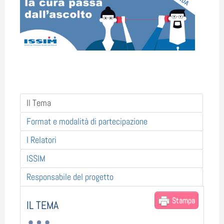
Il Tema
Format e modalità di partecipazione
I Relatori
ISSIM
Responsabile del progetto
Stampa
IL TEMA