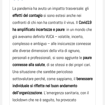
La pandemia ha avuto un impatto trasversale: gli
effetti del contagio
si sono estesi anche nei
confronti di chi non ha contratto il virus. Il
Covid19
ha amplificato incertezze e paure
: in un mondo che
già avevamo definito VUCA – volatile, incerto,
complesso e ambiguo – alle insicurezze connesse
alle diverse dimensioni della vita di ognuno,
personali e professionali, si sono aggiunte le
paure
connesse alla salute
, di se stessi e dei propri cari.
Una situazione che sarebbe pericoloso
sottovalutare perché, come sappiamo, il
benessere
individuale si riflette nel buon andamento
dell’organizzazione
. L’emergenza sanitaria, con il
lockdown che ne è seguito, ha provocato