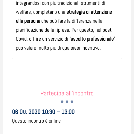
integrandosi con più tradizionali strumenti di
welfare, completano una
strategia di attenzione
alla persona
che può fare la differenza nella
pianificazione della ripresa. Per questo, nel post
Covid, offrire un servizio di
‘ascolto professionale’
può valere molto più di qualsiasi incentivo.
Partecipa all'incontro
06 Ott 2020 10:30 – 13:00
Questo incontro è online