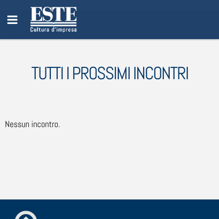
TUTTI I PROSSIMI INCONTRI
Nessun incontro.