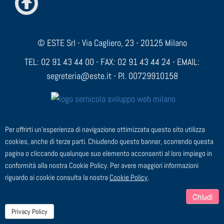
© ESTE Srl - Via Cagliero, 23 - 20125 Milano
TEL: 02 91 43 44 00 - FAX: 02 91 43 44 24 - EMAIL:
segreteria@este.it - P.I. 00729910158
Per offrirti un'esperienza di navigazione ottimizzata questo sito utilizza
cookies, anche di terze parti. Chiudendo questo banner, scorrendo questa
pagina o cliccando qualunque suo elemento acconsenti al loro impiego in
conformità alla nostra Cookie Policy. Per avere maggiori informazioni
riguardo ai cookie consulta la nostra
Cookie Policy
.
Chiudi
Privacy Policy