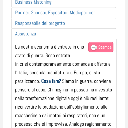
Business Matching
Partner, Sponsor, Espositori, Mediapartner
Responsabile del progetto
Assistenza
La nostra economia è entrata in uno
Stampa
stato di guerra. Sono entrate
in crisi contemporaneamente domanda e offerta e
l’Italia, seconda manifattura d’Europa, si sta
paralizzando.
Cosa fare?
Siamo in guerra, conviene
pensare al dopo. Chi negli anni passati ha investito
nella trasformazione digitale oggi è più resiliente:
riconvertire la produzione dall’abbigliamento alle
mascherine o dai motori ai respiratori, non è un
processo che si improvvisa. Analogo ragionamento