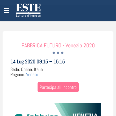
FABBRICA FUTURO - Venezia 2020
14 Lug 2020 09:15 – 15:15
Sede:
Online, Italia
Regione:
Veneto
Partecipa all'incontro