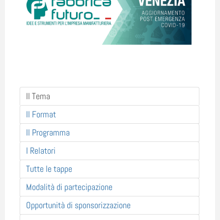
Il Tema
Il Format
Il Programma
I Relatori
Tutte le tappe
Modalità di partecipazione
Opportunità di sponsorizzazione