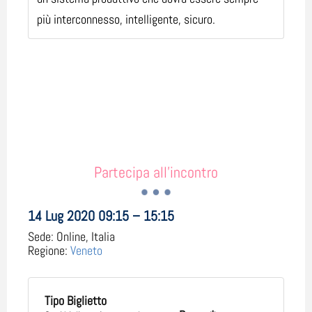
più interconnesso, intelligente, sicuro.
Partecipa all'incontro
14 Lug 2020 09:15 – 15:15
Sede:
Online, Italia
Regione:
Veneto
Tipo Biglietto