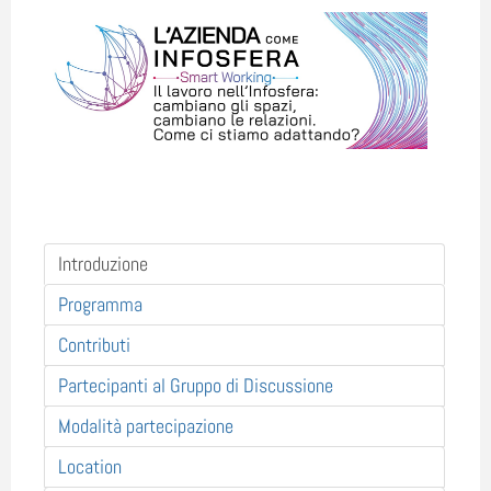
Introduzione
Programma
Contributi
Partecipanti al Gruppo di Discussione
Modalità partecipazione
Location