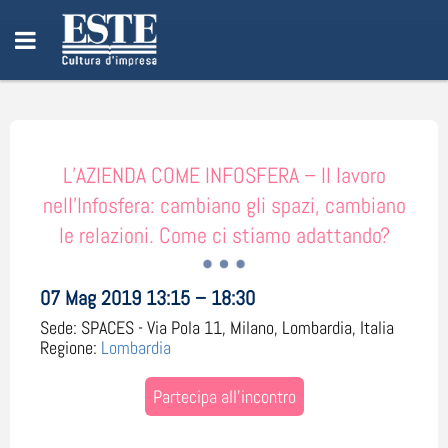
L’AZIENDA COME INFOSFERA – Il lavoro
nell’Infosfera: cambiano gli spazi, cambiano
le relazioni. Come ci stiamo adattando?
07 Mag 2019 13:15 – 18:30
Sede:
SPACES - Via Pola 11, Milano, Lombardia, Italia
Regione:
Lombardia
Partecipa all'incontro