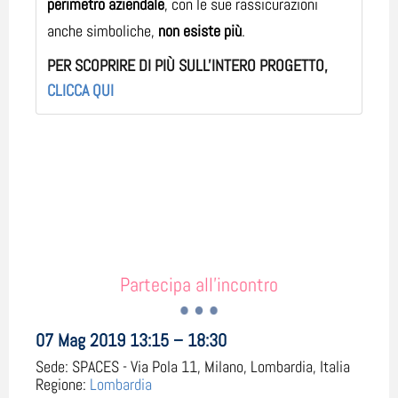
perimetro aziendale
, con le sue rassicurazioni
anche simboliche,
non esiste più
.
PER SCOPRIRE DI PIÙ SULL'INTERO PROGETTO,
CLICCA QUI
Partecipa all'incontro
07 Mag 2019 13:15 – 18:30
Sede:
SPACES - Via Pola 11, Milano, Lombardia, Italia
Regione:
Lombardia