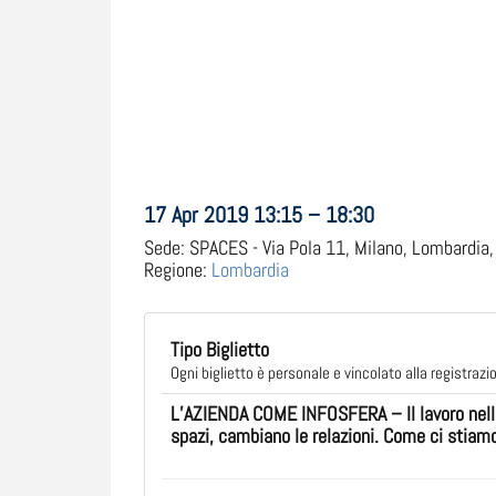
17 Apr 2019 13:15 – 18:30
Sede:
SPACES - Via Pola 11, Milano, Lombardia, 
Regione:
Lombardia
Tipo Biglietto
Ogni biglietto è personale e vincolato alla registrazio
L’AZIENDA COME INFOSFERA – Il lavoro nell’
spazi, cambiano le relazioni. Come ci stiam