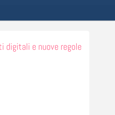
 digitali e nuove regole