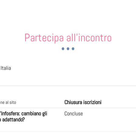
Partecipa all'incontro
Italia
Chiusura iscrizioni
ne al sito
Infosfera: cambiano gli
Concluse
o adattando?