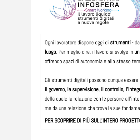
Ogni lavoratore dispone oggi di
strumenti
- da
luogo
. Per meglio dire, il lavoro si svolge in
un
offrendo spazi di autonomia e allo stesso te
Gli strumenti digitali possono dunque essere o
il governo, la supervisione, il controllo, l’inte
della quale la relazione con le persone all’int
ma da una relazione che trova le sue fondame
PER SCOPRIRE DI PIÙ SULL'INTERO PROGETT