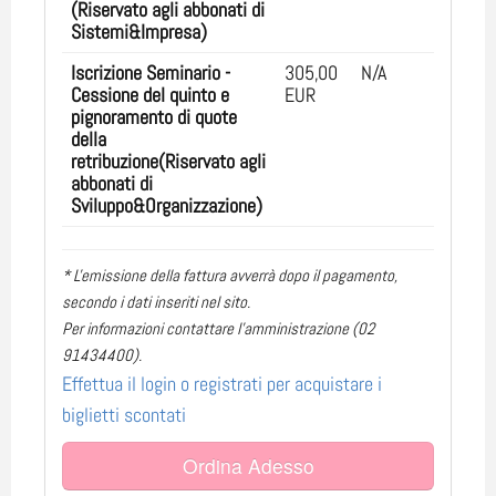
(Riservato agli abbonati di
Sistemi&Impresa)
Iscrizione Seminario -
305,00
N/A
Cessione del quinto e
EUR
pignoramento di quote
della
retribuzione(Riservato agli
abbonati di
Sviluppo&Organizzazione)
* L'emissione della fattura avverrà dopo il pagamento,
secondo i dati inseriti nel sito.
Per informazioni contattare l'amministrazione (02
91434400).
Effettua il login o registrati per acquistare i
biglietti scontati
Ordina Adesso