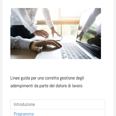
Linee guida per una corretta gestione degli
adempimenti da parte del datore di lavoro
Introduzione
Programma