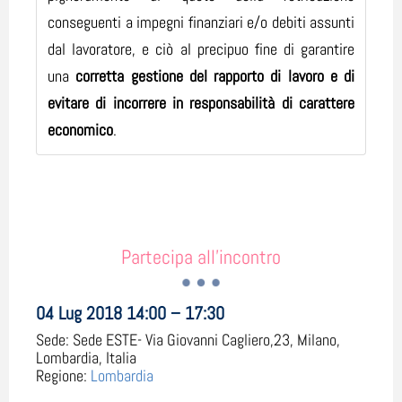
conseguenti a impegni finanziari e/o debiti assunti
dal lavoratore, e ciò al precipuo fine di garantire
una
corretta gestione del rapporto di lavoro e di
evitare di incorrere in responsabilità di carattere
economico
.
Partecipa all'incontro
04 Lug 2018 14:00 – 17:30
Sede:
Sede ESTE- Via Giovanni Cagliero,23, Milano,
Lombardia, Italia
Regione:
Lombardia