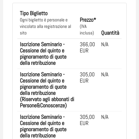
Tipo Biglietto
Prezzo*
Ogni biglietto è personale e
vincolato alla registrazione al
(IVA
Quantità
sito
inclusa)
Iscrizione Seminario -
366,00
N/A
Cessione del quinto e
EUR
pignoramento di quote
della retribuzione
Iscrizione Seminario -
305,00
N/A
Cessione del quinto e
EUR
pignoramento di quote
della retribuzione
(Riservato agli abbonati di
Persone&Conoscenze)
Iscrizione Seminario -
305,00
N/A
Cessione del quinto e
EUR
pignoramento di quote
della retribuzione