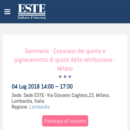
Seminario - Cessione del quinto e
pignoramento di quote della retribuzione -
Milano
04 Lug 2018 14:00 – 17:30
Sede:
Sede ESTE- Via Giovanni Cagliero,23, Milano,
Lombardia, Italia
Regione:
Lombardia
Partecipa all'incontro