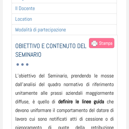
Il Docente
Location
Modalità di partecipazione
Stampa
OBIETTIVO E CONTENUTO DEL
SEMINARIO
L’obiettivo del Seminario, prendendo le mosse
dall’analisi del quadro normativo di riferimento
unitamente alle prassi aziendali maggiormente
diffuse, è quello di
definire le linee guida
che
devono uniformare il comportamento del datore di
lavoro cui sono notificati atti di cessione o di
pignoramento di quote della retribuzione