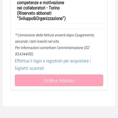
competenze e motivazione
nei collaboratori - Torino
(Riservato abbonati
"Sviluppo&Organizzazione")
* L'emissione della fattura avverrà dopo il pagamento,
secondo i dati inseriti nel sito.
Per informazioni contattare l'amministrazione (02
91434400).
Effettua il login o registrati per acquistare i
biglietti scontati
Ordina Adesso