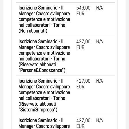
Iscrizione Seminario - Il
549,00
N/A
Manager Coach: sviluppare
EUR
competenze e motivazione
nei collaboratori - Torino
(Non abbonati)
Iscrizione Seminario - Il
427,00
N/A
Manager Coach: sviluppare
EUR
competenze e motivazione
nei collaboratori - Torino
(Riservato abbonati
"Persone&Conoscenze")
Iscrizione Seminario - Il
427,00
N/A
Manager Coach: sviluppare
EUR
competenze e motivazione
nei collaboratori - Torino
(Riservato abbonati
"Sistemi&Impresa")
Iscrizione Seminario - Il
427,00
N/A
Manager Coach: sviluppare
EUR