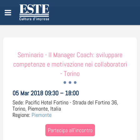
Seminario - Il Manager Coach: sviluppare
competenze e motivazione nei collaboratori
- Torino
05 Mar 2018 09:30 – 18:00
Sede:
Pacific Hotel Fortino - Strada del Fortino 36,
Torino, Piemonte, Italia
Regione:
Piemonte
Partecipa all'incontro