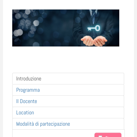
Introduzione
Programma
Il Docente
Location
Modalità di partecipazione