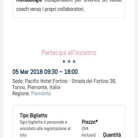
coach verso i propri collaboratori.
Partecipa all'incontro
05 Mar 2018 09:30 – 18:00
Sede:
Pacific Hotel Fortino - Strada del Fortino 36,
Torino, Piemonte, Italia
Regione:
Piemonte
Tipo Biglietto
Prezzo*
Ogni biglietto è personale e
vincolato alla registrazione al
(IVA
Quantità
sito
inclusa)