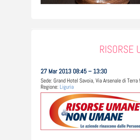
RISORSE 
27 Mar 2013 08:45 – 13:30
Sede:
Grand Hotel Savoia, Via Arsenale di Terra 5
Regione:
Liguria