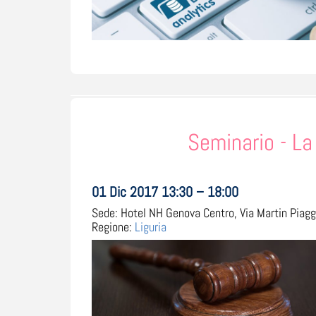
Seminario - La
01 Dic 2017 13:30 – 18:00
Sede:
Hotel NH Genova Centro, Via Martin Piaggi
Regione:
Liguria