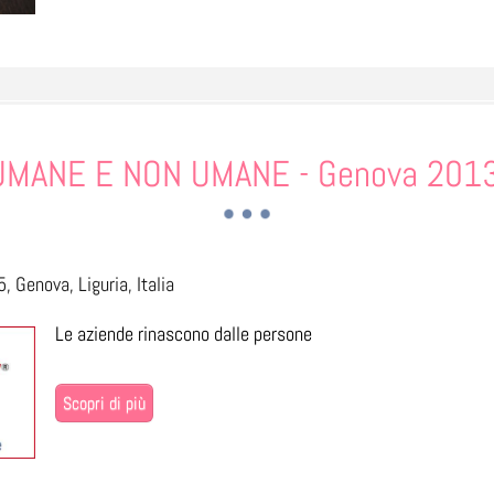
UMANE E NON UMANE - Genova 201
, Genova, Liguria, Italia
Le aziende rinascono dalle persone
Scopri di più