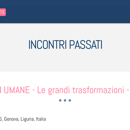
STE
INCONTRI PASSATI
MANE - Le grandi trasformazioni 
, Genova, Liguria, Italia