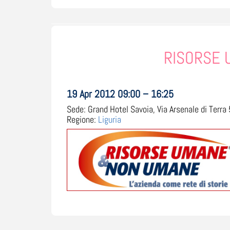
RISORSE 
19 Apr 2012 09:00 – 16:25
Sede:
Grand Hotel Savoia, Via Arsenale di Terra 5
Regione:
Liguria