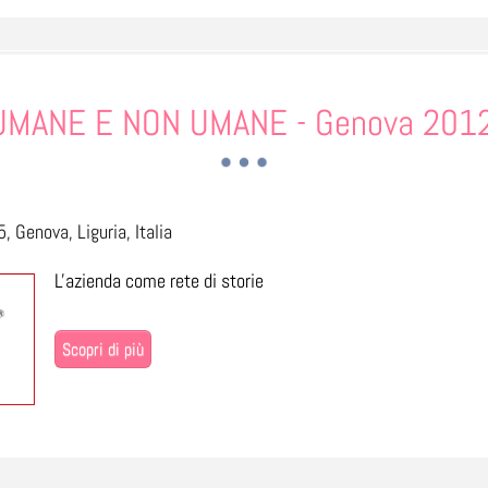
UMANE E NON UMANE - Genova 201
, Genova, Liguria, Italia
L'azienda come rete di storie
Scopri di più