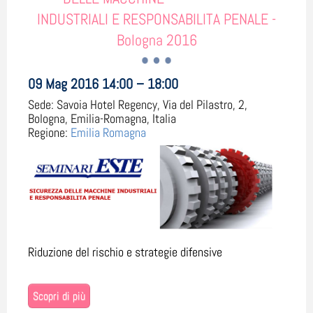
INDUSTRIALI E RESPONSABILITA PENALE -
Bologna 2016
09 Mag 2016 14:00 – 18:00
Sede:
Savoia Hotel Regency, Via del Pilastro, 2,
Bologna, Emilia-Romagna, Italia
Regione:
Emilia Romagna
Riduzione del rischio e strategie difensive
Scopri di più