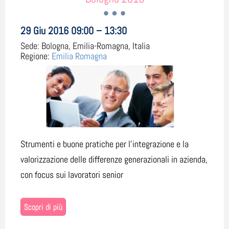
29 Giu 2016 09:00 – 13:30
Sede:
Bologna, Emilia-Romagna, Italia
Regione:
Emilia Romagna
Strumenti e buone pratiche per l'integrazione e la
valorizzazione delle differenze generazionali in azienda,
con focus sui lavoratori senior
Scopri di più