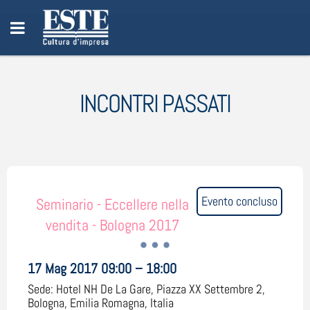
INCONTRI PASSATI
Evento concluso
Seminario - Eccellere nella
vendita - Bologna 2017
17 Mag 2017 09:00 – 18:00
Sede:
Hotel NH De La Gare, Piazza XX Settembre 2,
Bologna, Emilia Romagna, Italia