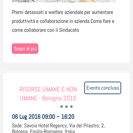
Premi detassati e welfare aziendale per aumentare
produttività e collaborazione in azienda.Come fare e
come collaborare con il Sindacato
Scopri di più
Evento concluso
RISORSE UMANE E NON
UMANE - Bologna 2016
06 Lug 2016 09:00 – 16:20
Sede:
Savoia Hotel Regency, Via del Pilastro, 2,
Bologna, Emilia-Romagna, Italia