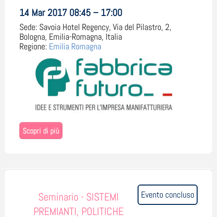
14 Mar 2017 08:45 – 17:00
Sede:
Savoia Hotel Regency, Via del Pilastro, 2,
Bologna, Emilia-Romagna, Italia
Regione:
Emilia Romagna
Scopri di più
Evento concluso
Seminario - SISTEMI
PREMIANTI, POLITICHE