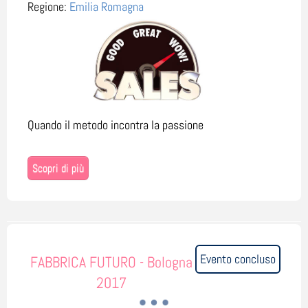
Regione:
Emilia Romagna
Quando il metodo incontra la passione
Scopri di più
Evento concluso
FABBRICA FUTURO - Bologna
2017