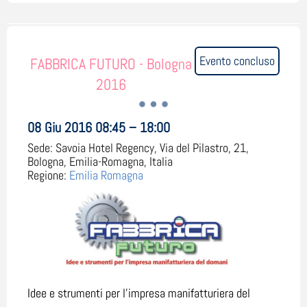
Evento concluso
FABBRICA FUTURO - Bologna
2016
08 Giu 2016 08:45 – 18:00
Sede:
Savoia Hotel Regency, Via del Pilastro, 21,
Bologna, Emilia-Romagna, Italia
Regione:
Emilia Romagna
Idee e strumenti per l'impresa manifatturiera del