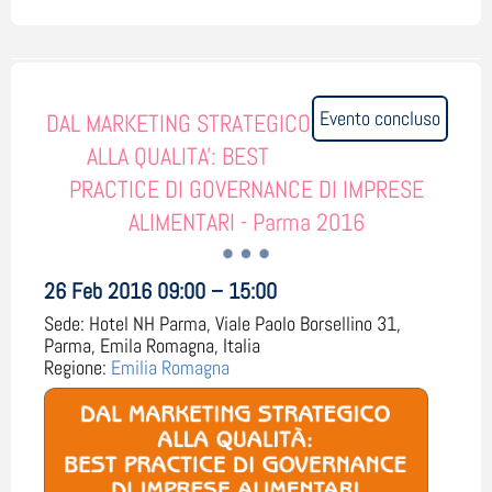
Evento concluso
DAL MARKETING STRATEGICO
ALLA QUALITA': BEST
PRACTICE DI GOVERNANCE DI IMPRESE
ALIMENTARI - Parma 2016
26 Feb 2016 09:00 – 15:00
Sede:
Hotel NH Parma, Viale Paolo Borsellino 31,
Parma, Emila Romagna, Italia
Regione:
Emilia Romagna