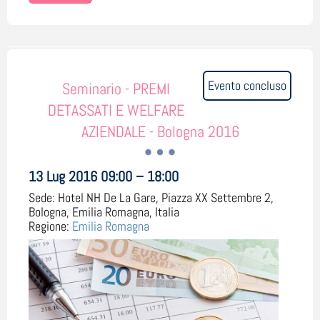
Evento concluso
Seminario - PREMI
DETASSATI E WELFARE
AZIENDALE - Bologna 2016
13 Lug 2016 09:00 – 18:00
Sede:
Hotel NH De La Gare, Piazza XX Settembre 2,
Bologna, Emilia Romagna, Italia
Regione:
Emilia Romagna