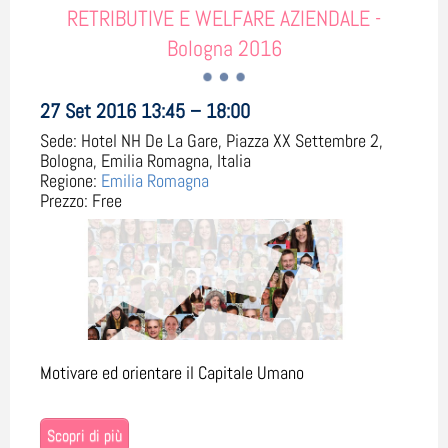
RETRIBUTIVE E WELFARE AZIENDALE -
Bologna 2016
27 Set 2016 13:45 – 18:00
Sede:
Hotel NH De La Gare, Piazza XX Settembre 2,
Bologna, Emilia Romagna, Italia
Regione:
Emilia Romagna
Prezzo:
Free
Motivare ed orientare il Capitale Umano
Scopri di più