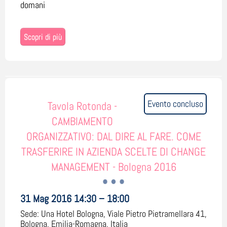
domani
Scopri di più
Evento concluso
Tavola Rotonda -
CAMBIAMENTO
ORGANIZZATIVO: DAL DIRE AL FARE. COME
TRASFERIRE IN AZIENDA SCELTE DI CHANGE
MANAGEMENT - Bologna 2016
31 Mag 2016 14:30 – 18:00
Sede:
Una Hotel Bologna, Viale Pietro Pietramellara 41,
Bologna, Emilia-Romagna, Italia