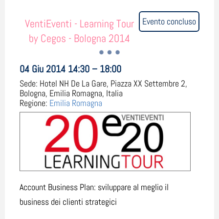
Evento concluso
VentiEventi - Learning Tour
by Cegos - Bologna 2014
04 Giu 2014 14:30 – 18:00
Sede:
Hotel NH De La Gare, Piazza XX Settembre 2,
Bologna, Emilia Romagna, Italia
Regione:
Emilia Romagna
Account Business Plan: sviluppare al meglio il
business dei clienti strategici