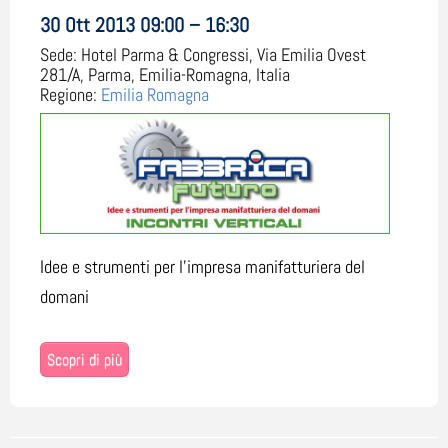
30 Ott 2013 09:00 – 16:30
Sede:
Hotel Parma & Congressi, Via Emilia Ovest
281/A, Parma, Emilia-Romagna, Italia
Regione:
Emilia Romagna
Idee e strumenti per l'impresa manifatturiera del
domani
Scopri di più