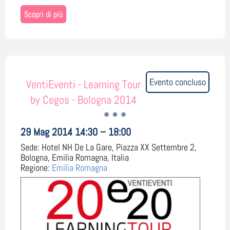
Scopri di più
Evento concluso
VentiEventi - Learning Tour
by Cegos - Bologna 2014
29 Mag 2014 14:30 – 18:00
Sede:
Hotel NH De La Gare, Piazza XX Settembre 2,
Bologna, Emilia Romagna, Italia
Regione:
Emilia Romagna