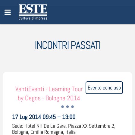
INCONTRI PASSATI
Evento concluso
VentiEventi - Learning Tour
by Cegos - Bologna 2014
17 Lug 2014 09:45 – 13:00
Sede:
Hotel NH De La Gare, Piazza XX Settembre 2,
Bologna, Emilia Romagna, Italia