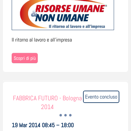
Il ritorno al lavoro e all'impresa
Scopri di più
Evento concluso
FABBRICA FUTURO - Bologna
2014
19 Mar 2014 08:45 – 18:00