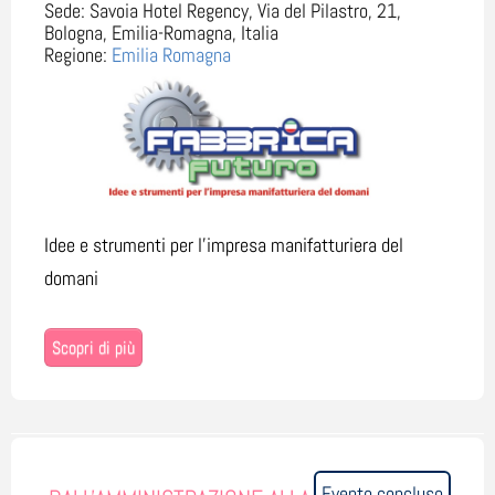
Sede:
Savoia Hotel Regency, Via del Pilastro, 21,
Bologna, Emilia-Romagna, Italia
Regione:
Emilia Romagna
Idee e strumenti per l'impresa manifatturiera del
domani
Scopri di più
Evento concluso