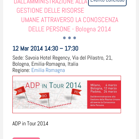
DALL'AMMINISTRAZIONE ALLA
GESTIONE DELLE RISORSE
UMANE ATTRAVERSO LA CONOSCENZA
DELLE PERSONE - Bologna 2014
12 Mar 2014 14:30 – 17:30
Sede:
Savoia Hotel Regency, Via del Pilastro, 21,
Bologna, Emilia-Romagna, Italia
Regione:
Emilia Romagna
ADP in Tour 2014