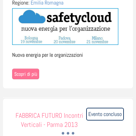
Regione:
Emilia Romagna
Nuova energia per le organizzazioni
Scopri di più
Evento concluso
FABBRICA FUTURO Incontri
Verticali - Parma 2013