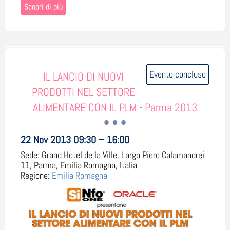
Scopri di più
Evento concluso
IL LANCIO DI NUOVI
PRODOTTI NEL SETTORE
ALIMENTARE CON IL PLM - Parma 2013
22 Nov 2013 09:30 – 16:00
Sede:
Grand Hotel de la Ville, Largo Piero Calamandrei
11, Parma, Emilia Romagna, Italia
Regione:
Emilia Romagna