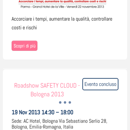
Accorciare i tempi, aumentare la qualità, controllare
costi e rischi
Scopri di più
Evento concluso
Roadshow SAFETY CLOUD -
Bologna 2013
19 Nov 2013 14:30 – 18:00
Sede:
AC Hotel, Bologna Via Sebastiano Serlio 28,
Bologna, Emilia-Romagna, Italia