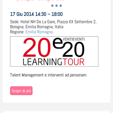
17 Giu 2014 14:30 – 18:00
Sede:
Hotel NH De La Gare, Piazza XX Settembre 2,
Bologna, Emilia Romagna, Italia
Regione:
Emilia Romagna
Talent Management e interventi ad personam
Scopri di più