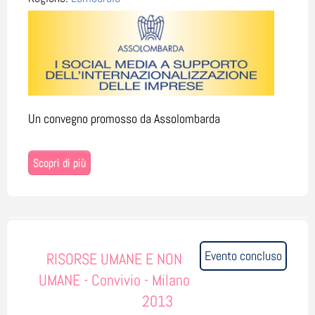
Un convegno promosso da Assolombarda
Scopri di più
Evento concluso
RISORSE UMANE E NON
UMANE - Convivio - Milano
2013