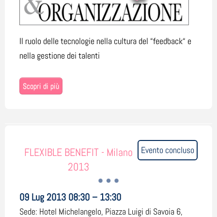
Il ruolo delle tecnologie nella cultura del “feedback“ e
nella gestione dei talenti
Scopri di più
Evento concluso
FLEXIBLE BENEFIT - Milano
2013
09 Lug 2013 08:30 – 13:30
Sede:
Hotel Michelangelo, Piazza Luigi di Savoia 6,