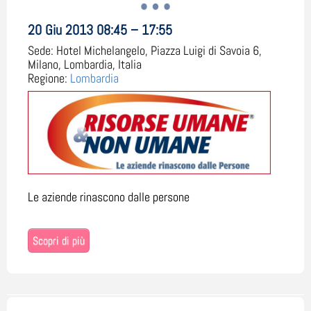
20 Giu 2013 08:45 – 17:55
Sede:
Hotel Michelangelo, Piazza Luigi di Savoia 6,
Milano, Lombardia, Italia
Regione:
Lombardia
Le aziende rinascono dalle persone
Scopri di più