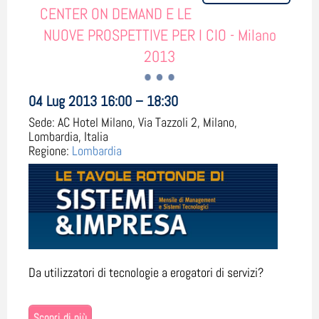
CENTER ON DEMAND E LE
NUOVE PROSPETTIVE PER I CIO - Milano
2013
04 Lug 2013 16:00 – 18:30
Sede:
AC Hotel Milano, Via Tazzoli 2, Milano,
Lombardia, Italia
Regione:
Lombardia
Da utilizzatori di tecnologie a erogatori di servizi?
Scopri di più