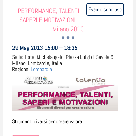
Evento concluso
PERFORMANCE, TALENTI,
SAPERI E MOTIVAZIONI -
Milano 2013
29 Mag 2013 15:00 – 18:35
Sede:
Hotel Michelangelo, Piazza Luigi di Savoia 6,
Milano, Lombardia, Italia
Regione:
Lombardia
Strumenti diversi per creare valore