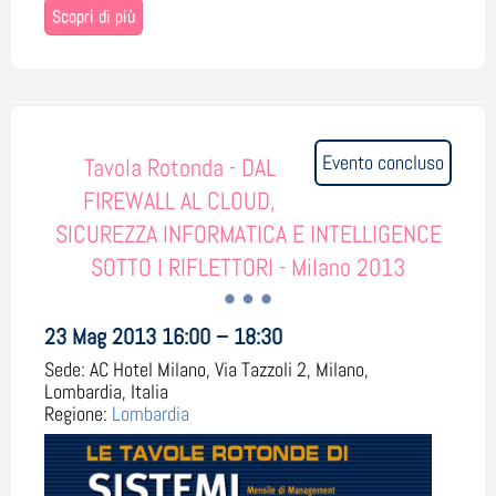
Scopri di più
Evento concluso
Tavola Rotonda - DAL
FIREWALL AL CLOUD,
SICUREZZA INFORMATICA E INTELLIGENCE
SOTTO I RIFLETTORI - Milano 2013
23 Mag 2013 16:00 – 18:30
Sede:
AC Hotel Milano, Via Tazzoli 2, Milano,
Lombardia, Italia
Regione:
Lombardia