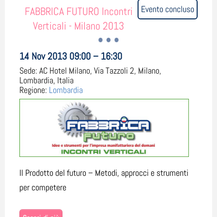
Evento concluso
FABBRICA FUTURO Incontri
Verticali - Milano 2013
14 Nov 2013 09:00 – 16:30
Sede:
AC Hotel Milano, Via Tazzoli 2, Milano,
Lombardia, Italia
Regione:
Lombardia
Il Prodotto del futuro – Metodi, approcci e strumenti
per competere