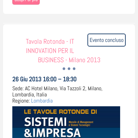
Evento concluso
Tavola Rotonda - IT
INNOVATION PER IL
BUSINESS - Milano 2013
26 Giu 2013 16:00 – 18:30
Sede:
AC Hotel Milano, Via Tazzoli 2, Milano,
Lombardia, Italia
Regione:
Lombardia