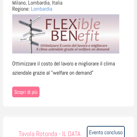
Milano, Lombardia, Italia
Regione:
Lombardia
Ottimizzare il costo del lavoro e migliorare il clima
aziendale grazie al "welfare on demand"
Scopri di più
Evento concluso
Tavola Rotonda - IL DATA