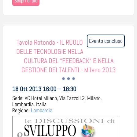
Scopri di più
Evento concluso
Tavola Rotonda - IL RUOLO
DELLE TECNOLOGIE NELLA
CULTURA DEL “FEEDBACK“ E NELLA
GESTIONE DEI TALENTI - Milano 2013
18 Ott 2013 16:00 – 18:30
Sede:
AC Hotel Milano, Via Tazzoli 2, Milano,
Lombardia, Italia
Regione:
Lombardia