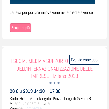
La leva per portare innovazione nelle medie aziende
Scopri di più
Evento concluso
I SOCIAL MEDIA A SUPPORTO
DELL'INTERNAZIONALIZZAZIONE DELLE
IMPRESE - Milano 2013
26 Giu 2013 14:30 – 17:00
Sede:
Hotel Michelangelo, Piazza Luigi di Savoia 6,
Milano, Lombardia, Italia
Regione:
Lombardia