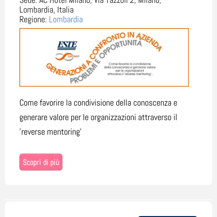
Lombardia, Italia
Regione:
Lombardia
Come favorire la condivisione della conoscenza e
generare valore per le organizzazioni attraverso il
'reverse mentoring'
Scopri di più